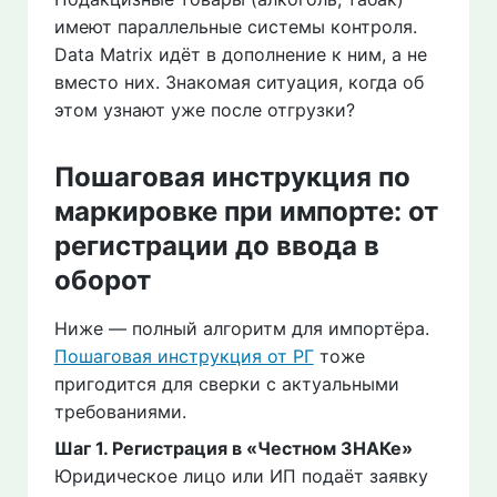
имеют параллельные системы контроля.
Data Matrix идёт в дополнение к ним, а не
вместо них. Знакомая ситуация, когда об
этом узнают уже после отгрузки?
Пошаговая инструкция по
маркировке при импорте: от
регистрации до ввода в
оборот
Ниже — полный алгоритм для импортёра.
Пошаговая инструкция от РГ
тоже
пригодится для сверки с актуальными
требованиями.
Шаг 1. Регистрация в «Честном ЗНАКе»
Юридическое лицо или ИП подаёт заявку