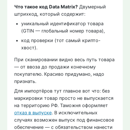
Что такое код Data Matrix?
Двумерный
штрихкод, который содержит:
уникальный идентификатор товара
(GTIN — глобальный номер товара),
код проверки (тот самый крипто-
хвост).
При сканировании видно весь путь товара
— от ввоза до продажи конечному
покупателю. Красиво придумано, надо
признать.
Для импортёров тут главное вот что: без
маркировки товар просто не выпускается
на территорию РФ. Таможня оформляет
отказ в выпуске
. В исключительных
случаях возможен выпуск под финансовое
обеспечение — с обязательством нанести