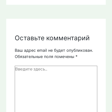
Оставьте комментарий
Ваш адрес email не будет опубликован.
Обязательные поля помечены
*
Введите
здесь...