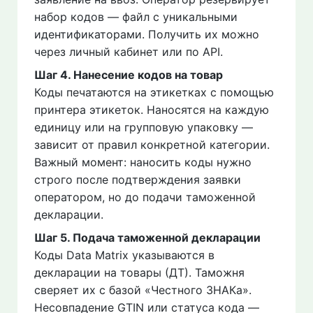
набор кодов — файл с уникальными
идентификаторами. Получить их можно
через личный кабинет или по API.
Шаг 4. Нанесение кодов на товар
Коды печатаются на этикетках с помощью
принтера этикеток. Наносятся на каждую
единицу или на групповую упаковку —
зависит от правил конкретной категории.
Важный момент: наносить коды нужно
строго после подтверждения заявки
оператором, но до подачи таможенной
декларации.
Шаг 5. Подача таможенной декларации
Коды Data Matrix указываются в
декларации на товары (ДТ). Таможня
сверяет их с базой «Честного ЗНАКа».
Несовпадение GTIN или статуса кода —