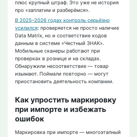
плюс крупный штраф. Это уже не история
про «заплатим и разберёмся».
В 2025–2026 годах контроль серьёзно
усилился
: проверяется не просто наличие
Data Matrix, но и соответствие кодов
данным в системе «Честный ЗНАК».
Мобильные сканеры работают при
проверках в рознице и на складах.
Обнаружили несоответствие — товар
изымают. Поймали повторно — могут
приостановить деятельность компании.
Как упростить маркировку
при импорте и избежать
ошибок
Маркировка при импорте — многоэтапный