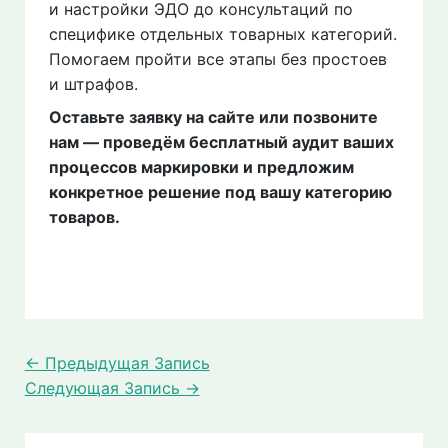
и настройки ЭДО до консультаций по
специфике отдельных товарных категорий.
Помогаем пройти все этапы без простоев
и штрафов.
Оставьте заявку на сайте или позвоните
нам — проведём бесплатный аудит ваших
процессов маркировки и предложим
конкретное решение под вашу категорию
товаров.
←
Предыдущая Запись
Следующая Запись
→