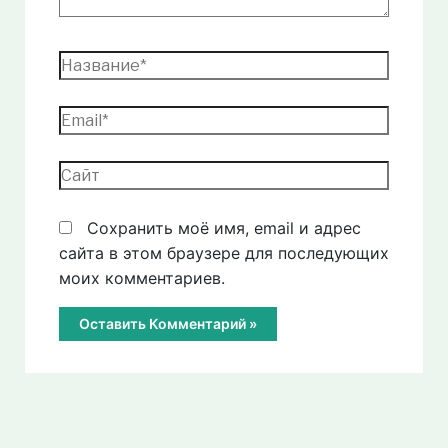
Название*
Email*
Сайт
Сохранить моё имя, email и адрес
сайта в этом браузере для последующих
моих комментариев.