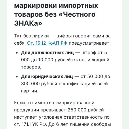
маркировки импортных
товаров без «Честного
ЗНАКа»
Тут без лирики — цифры говорят сами за
себя.
Ст. 15.12 КоАП РФ
предусматривает:
Для должностных лиц
— штраф от 5
000 до 10 000 рублей с конфискацией
товаров,
Для юридических лиц
— от 50 000 до
300 000 рублей с конфискацией всей
партии.
Если стоимость немаркированной
продукции превышает 250 000 рублей —
наступает уголовная ответственность по
ст. 171.1 УК РФ. До 6 лет лишения свободы