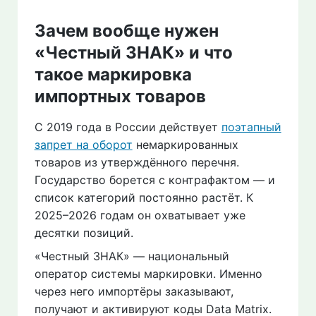
Зачем вообще нужен
«Честный ЗНАК» и что
такое маркировка
импортных товаров
С 2019 года в России действует
поэтапный
запрет на оборот
немаркированных
товаров из утверждённого перечня.
Государство борется с контрафактом — и
список категорий постоянно растёт. К
2025–2026 годам он охватывает уже
десятки позиций.
«Честный ЗНАК» — национальный
оператор системы маркировки. Именно
через него импортёры заказывают,
получают и активируют коды Data Matrix.