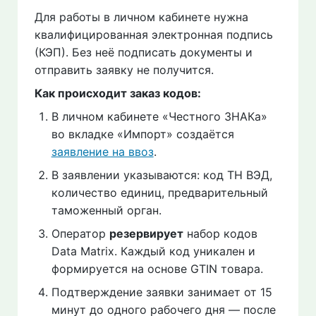
Для работы в личном кабинете нужна
квалифицированная электронная подпись
(КЭП). Без неё подписать документы и
отправить заявку не получится.
Как происходит заказ кодов:
В личном кабинете «Честного ЗНАКа»
во вкладке «Импорт» создаётся
заявление на ввоз
.
В заявлении указываются: код ТН ВЭД,
количество единиц, предварительный
таможенный орган.
Оператор
резервирует
набор кодов
Data Matrix. Каждый код уникален и
формируется на основе GTIN товара.
Подтверждение заявки занимает от 15
минут до одного рабочего дня — после