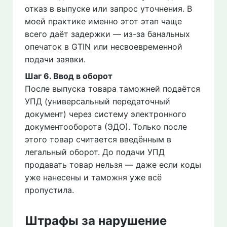
отказ в выпуске или запрос уточнения. В
моей практике именно этот этап чаще
всего даёт задержки — из-за банальных
опечаток в GTIN или несвоевременной
подачи заявки.
Шаг 6. Ввод в оборот
После выпуска товара таможней подаётся
УПД (универсальный передаточный
документ) через систему электронного
документооборота (ЭДО). Только после
этого товар считается введённым в
легальный оборот. До подачи УПД
продавать товар нельзя — даже если коды
уже нанесены и таможня уже всё
пропустила.
Штрафы за нарушение