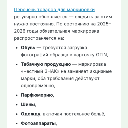
Перечень товаров для маркировки
регулярно обновляется — следить за этим
нужно постоянно. По состоянию на 2025–
2026 годы обязательная маркировка
распространяется на:
Обувь
— требуется загрузка
фотографий образца в карточку GTIN,
Табачную продукцию
— маркировка
«Честный ЗНАК» не заменяет акцизные
марки, оба требования действуют
одновременно,
Парфюмерию
,
Шины
,
Одежду
, включая постельное бельё,
Фотоаппараты
,