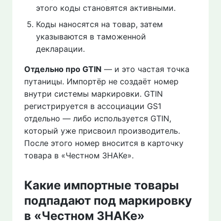
этого коды становятся активными.
Коды наносятся на товар, затем
указываются в таможенной
декларации.
Отдельно про GTIN
— и это частая точка
путаницы. Импортёр не создаёт номер
внутри системы маркировки. GTIN
регистрируется в ассоциации GS1
отдельно — либо используется GTIN,
который уже присвоил производитель.
После этого номер вносится в карточку
товара в «Честном ЗНАКе».
Какие импортные товары
подпадают под маркировку
в «Честном ЗНАКе»