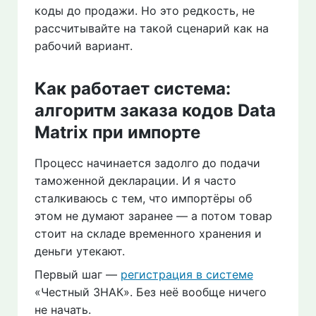
коды до продажи. Но это редкость, не
рассчитывайте на такой сценарий как на
рабочий вариант.
Как работает система:
алгоритм заказа кодов Data
Matrix при импорте
Процесс начинается задолго до подачи
таможенной декларации. И я часто
сталкиваюсь с тем, что импортёры об
этом не думают заранее — а потом товар
стоит на складе временного хранения и
деньги утекают.
Первый шаг —
регистрация в системе
«Честный ЗНАК». Без неё вообще ничего
не начать.