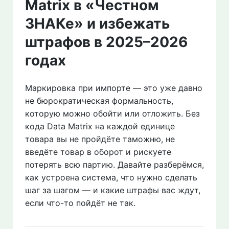
Matrix в «Честном
ЗНАКе» и избежать
штрафов в 2025–2026
годах
Маркировка при импорте — это уже давно
не бюрократическая формальность,
которую можно обойти или отложить. Без
кода Data Matrix на каждой единице
товара вы не пройдёте таможню, не
введёте товар в оборот и рискуете
потерять всю партию. Давайте разберёмся,
как устроена система, что нужно сделать
шаг за шагом — и какие штрафы вас ждут,
если что-то пойдёт не так.