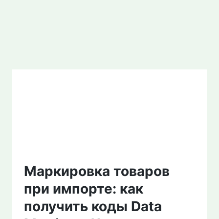
Маркировка товаров
при импорте: как
получить коды Data