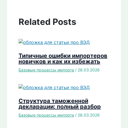
Related Posts
Типичные ошибки импортеров
новичков и как их избежать
Базовые процессы импорта
/
28.03.2026
Структура таможенной
декларации: полный разбор
Базовые процессы импорта
/
28.03.2026