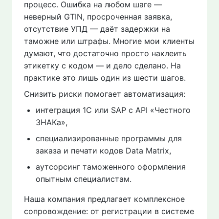
процесс. Ошибка на любом шаге —
неверный GTIN, просроченная заявка,
отсутствие УПД — даёт задержки на
таможне или штрафы. Многие мои клиенты
думают, что достаточно просто наклеить
этикетку с кодом — и дело сделано. На
практике это лишь один из шести шагов.
Снизить риски помогает автоматизация:
интеграция 1С или SAP с API «Честного
ЗНАКа»,
специализированные программы для
заказа и печати кодов Data Matrix,
аутсорсинг таможенного оформления
опытным специалистам.
Наша компания предлагает комплексное
сопровождение: от регистрации в системе